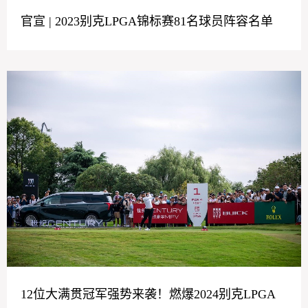
官宣 | 2023别克LPGA锦标赛81名球员阵容名单
12位大满贯冠军强势来袭！燃爆2024别克LPGA