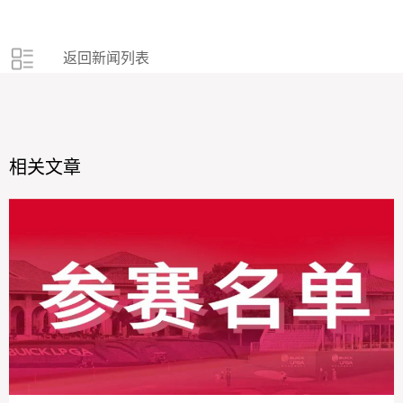
返回新闻列表
相关文章