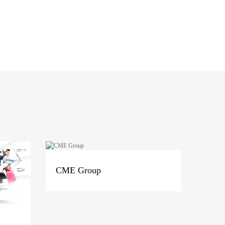
CME Group